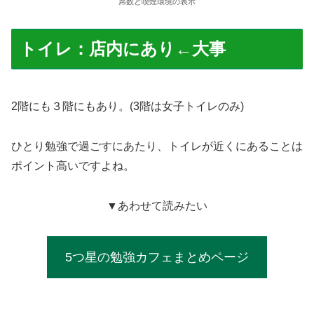
席数と喫煙環境の表示
トイレ：店内にあり←大事
2階にも３階にもあり。(3階は女子トイレのみ)
ひとり勉強で過ごすにあたり、トイレが近くにあることは
ポイント高いですよね。
▼あわせて読みたい
5つ星の勉強カフェまとめページ