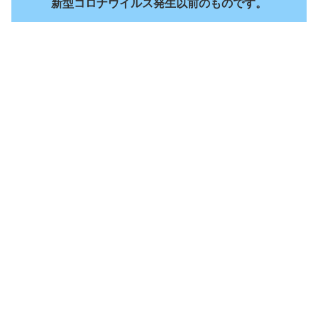
新型コロナウイルス発生以前のものです。