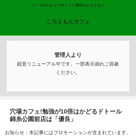
カフェのレビューやフリー素材セレクトなど
ころえもんカフェ
管理人より
鋭意リニューアル中です。一部表示崩れご容赦
ください。
穴場カフェ!勉強が10倍はかどるドトール
錦糸公園前店は「優良」
お知らせ：本記事にはプロモーションが含まれています。