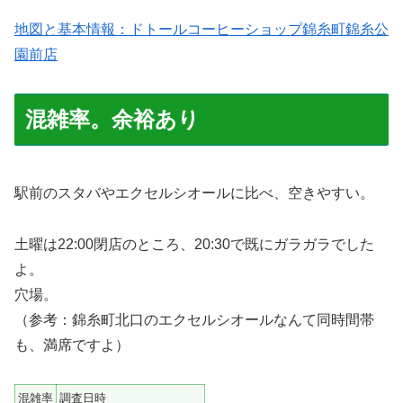
地図と基本情報：ドトールコーヒーショップ錦糸町錦糸公
園前店
混雑率。余裕あり
駅前のスタバやエクセルシオールに比べ、空きやすい。
土曜は22:00閉店のところ、20:30で既にガラガラでした
よ。
穴場。
（参考：錦糸町北口のエクセルシオールなんて同時間帯
も、満席ですよ）
混雑率
調査日時