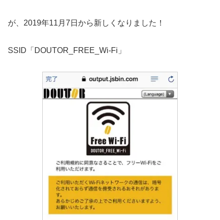
が、2019年11月7日から新しくなりました！
SSID「DOUTOR_FREE_Wi-Fi」