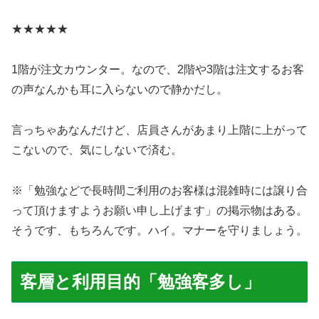
★★★★★
1階が注文カウンター。なので、2階や3階は注文するお客
の声なんかも耳に入らないので静かだし。
言っちゃあなんだけど、店員さんがあまり上階に上がって
こないので、気にしないで済む。
※「勉強などで長時間ご利用のお客様は混雑時には譲り合
って頂けますようお願い申し上げます」の掲示物はある。
そうです、もちろんです。ハイ。マナーを守りましょう。
客層と利用目的「勉強客多し」