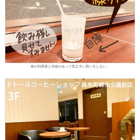
他の利用者と目線があって気まずい思いをしない。