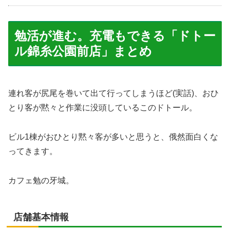
勉活が進む。充電もできる「ドトー
ル錦糸公園前店」まとめ
連れ客が尻尾を巻いて出て行ってしまうほど(実話)、おひ
とり客が黙々と作業に没頭しているこのドトール。
ビル1棟がおひとり黙々客が多いと思うと、俄然面白くな
ってきます。
カフェ勉の牙城。
店舗基本情報