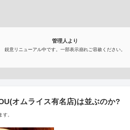
管理人より
鋭意リニューアル中です。一部表示崩れご容赦ください。
OU(オムライス有名店)は並ぶのか?
ます。