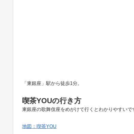
「東銀座」駅から徒歩1分。
喫茶YOUの行き方
東銀座の歌舞伎座をめがけて行くとわかりやすいで
地図：喫茶YOU