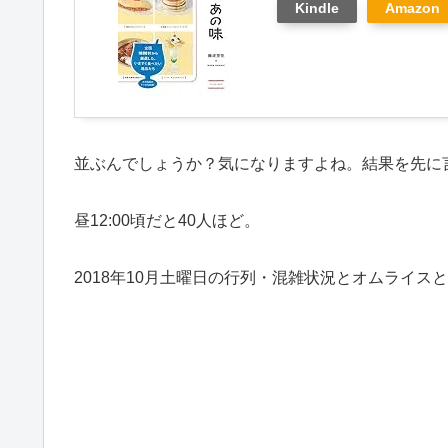
Kindle
Amazon
並ぶんでしょうか？気になりますよね。結果を先に
昼12:00頃だと40人ほど。
2018年10月土曜日の行列・混雑状況とオムライ