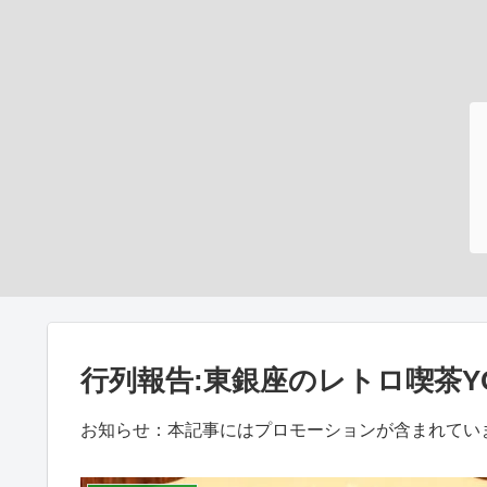
行列報告:東銀座のレトロ喫茶Y
お知らせ：本記事にはプロモーションが含まれてい