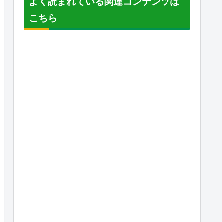
よく読まれている関連コンテンツは
こちら