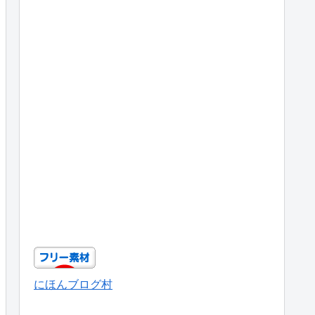
にほんブログ村